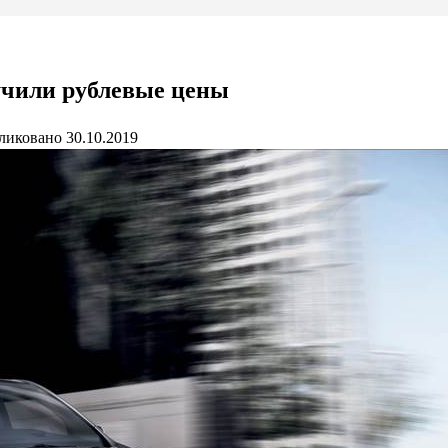
учили рублевые цены
ликовано
30.10.2019