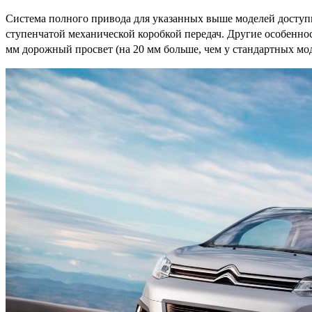
Система полного привода для указанных выше моделей доступна
ступенчатой механической коробкой передач. Другие особенност
мм дорожный просвет (на 20 мм больше, чем у стандартных мо