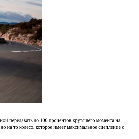
обной передавать до 100 процентов крутящего момента на
о на то колесо, которое имеет максимальное сцепление с