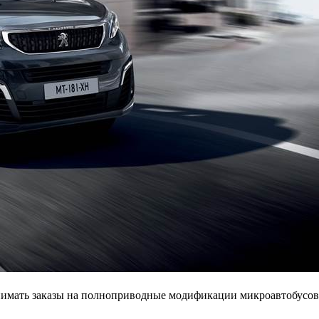
нимать заказы на полноприводные модификации микроавтобусов Peu