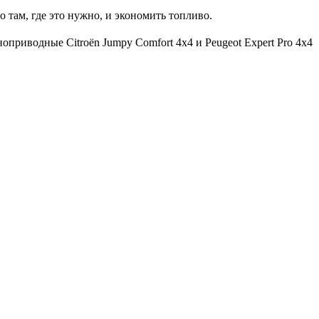
там, где это нужно, и экономить топливо.
оприводные Citroёn Jumpy Comfort 4х4 и Peugeot Expert Pro 4х4