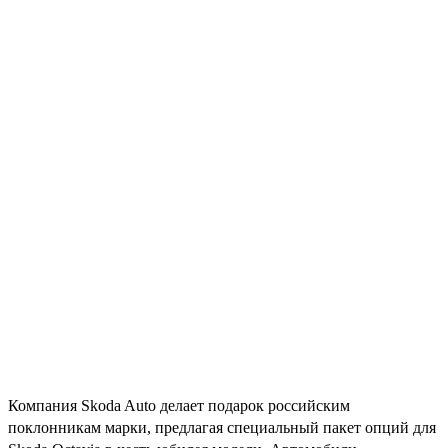
Компания Skoda Auto делает подарок российским
поклонникам марки, предлагая специальный пакет опций для