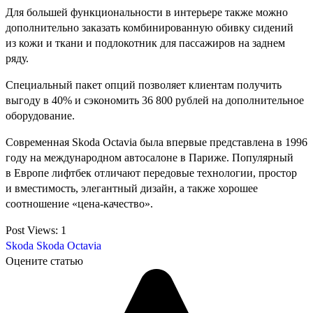
Для большей функциональности в интерьере также можно
дополнительно заказать комбинированную обивку сидений
из кожи и ткани и подлокотник для пассажиров на заднем
ряду.
Специальный пакет опций позволяет клиентам получить
выгоду в 40% и сэкономить 36 800 рублей на дополнительное
оборудование.
Современная Skoda Octavia была впервые представлена в 1996
году на международном автосалоне в Париже. Популярный
в Европе лифтбек отличают передовые технологии, простор
и вместимость, элегантный дизайн, а также хорошее
соотношение «цена-качество».
Post Views:
1
Skoda
Skoda Octavia
Оцените статью