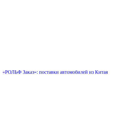
«РОЛЬФ Заказ»: поставки автомобилей из Китая