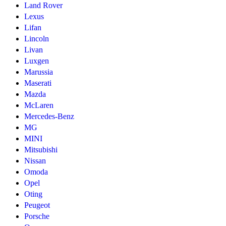
Land Rover
Lexus
Lifan
Lincoln
Livan
Luxgen
Marussia
Maserati
Mazda
McLaren
Mercedes-Benz
MG
MINI
Mitsubishi
Nissan
Omoda
Opel
Oting
Peugeot
Porsche