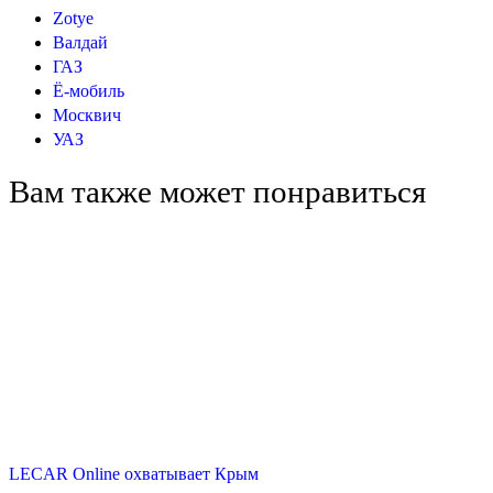
Zotye
Валдай
ГАЗ
Ё-мобиль
Москвич
УАЗ
Вам также может понравиться
LECAR Online охватывает Крым