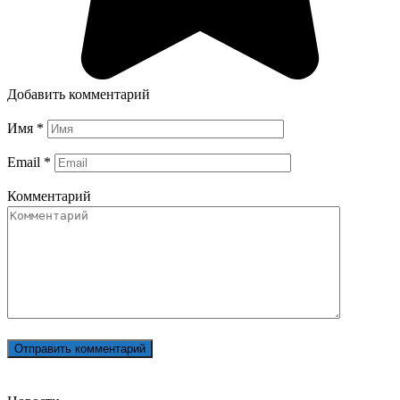
Добавить комментарий
Имя
*
Email
*
Комментарий