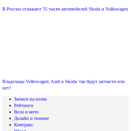
В России отзывают 55 тысяч автомобилей Skoda и Volkswagen
Владельцы Volkswagen, Audi и Skoda: так будут запчасти или
нет?
Записи на полях
Рейтинги
Вело и мото
Дизайн и тюнинг
Комтранс