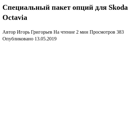
Специальный пакет опций для Skoda
Octavia
Автор
Игорь Григорьев
На чтение
2 мин
Просмотров
383
Опубликовано
13.05.2019