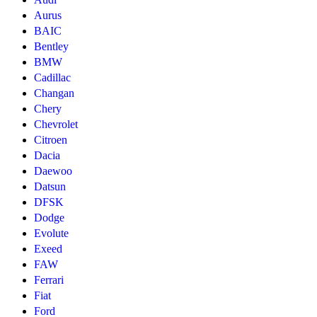
Aurus
BAIC
Bentley
BMW
Cadillac
Changan
Chery
Chevrolet
Citroen
Dacia
Daewoo
Datsun
DFSK
Dodge
Evolute
Exeed
FAW
Ferrari
Fiat
Ford