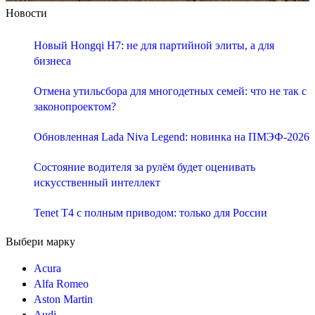
Новости
Новый Hongqi H7: не для партийной элиты, а для
бизнеса
Отмена утильсбора для многодетных семей: что не так с
законопроектом?
Обновленная Lada Niva Legend: новинка на ПМЭФ-2026
Состояние водителя за рулём будет оценивать
искусственный интеллект
Tenet T4 с полным приводом: только для России
Выбери марку
Acura
Alfa Romeo
Aston Martin
Audi