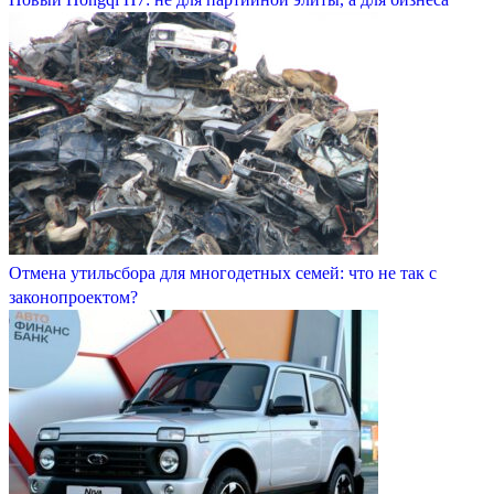
Отмена утильсбора для многодетных семей: что не так с
законопроектом?