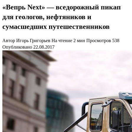
«Вепрь Next» — вседорожный пикап
для геологов, нефтяников и
сумасшедших путешественников
Автор
Игорь Григорьев
На чтение
2 мин
Просмотров
538
Опубликовано
22.08.2017