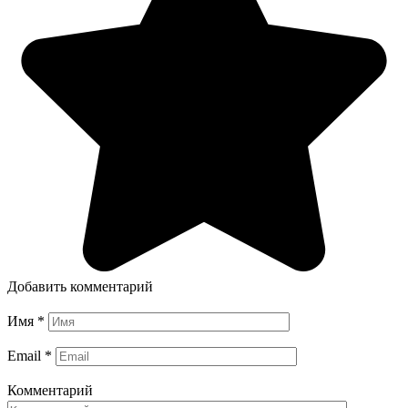
Добавить комментарий
Имя
*
Email
*
Комментарий