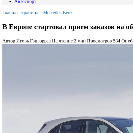
Автоспорт
Главная страница
»
Mercedes-Benz
В Европе стартовал прием заказов на о
Автор
Игорь Григорьев
На чтение
2 мин
Просмотров
534
Опуб