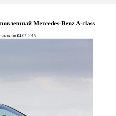
бновленный Mercedes-Benz A-class
ликовано
04.07.2015