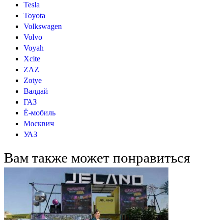
Tesla
Toyota
Volkswagen
Volvo
Voyah
Xcite
ZAZ
Zotye
Валдай
ГАЗ
Ё-мобиль
Москвич
УАЗ
Вам также может понравиться