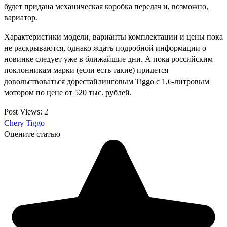
будет придана механическая коробка передач и, возможно,
вариатор.
Характеристики модели, варианты комплектации и цены пока
не раскрываются, однако ждать подробной информации о
новинке следует уже в ближайшие дни. А пока российским
поклонникам марки (если есть такие) придется
довольствоваться дорестайлинговым Tiggo с 1,6-литровым
мотором по цене от 520 тыс. рублей.
Post Views:
2
Chery Tiggo
Оцените статью