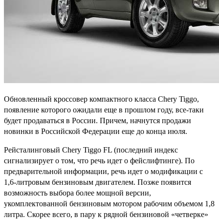
Обновленный кроссовер компактного класса Chery Tiggo,
появление которого ожидали еще в прошлом году, все-таки
будет продаваться в России. Причем, начнутся продажи
новинки в Российской Федерации еще до конца июля.
Рейсталинговый Chery Tiggo FL (последний индекс
сигнализирует о том, что речь идет о фейслифтинге). По
предварительной информации, речь идет о модификации с
1,6-литровым бензиновым двигателем. Позже появится
возможность выбора более мощной версии,
укомплектованной бензиновым мотором рабочим объемом 1,8
литра. Скорее всего, в пару к рядной бензиновой «четверке»