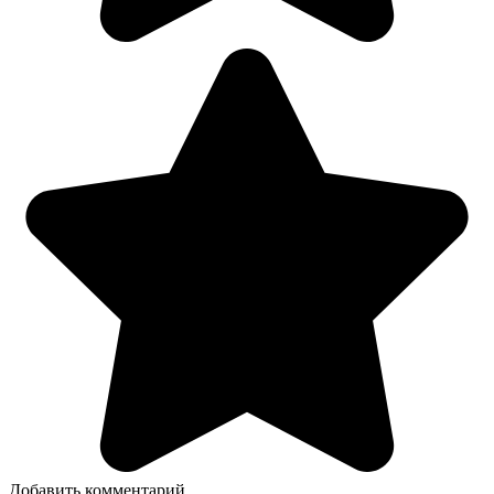
Добавить комментарий