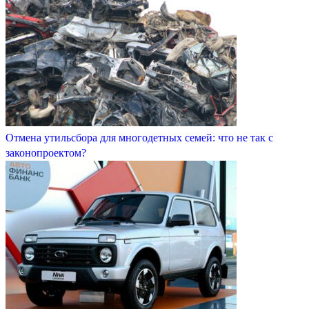
Отмена утильсбора для многодетных семей: что не так с
законопроектом?