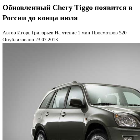
Обновленный Chery Tiggo появится в
России до конца июля
Автор
Игорь Григорьев
На чтение
1 мин
Просмотров
520
Опубликовано
23.07.2013