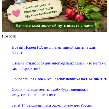
Новости
Новый Hongqi H7: не для партийной элиты, а для
бизнеса
Отмена утильсбора для многодетных семей: что не так с
законопроектом?
Обновленная Lada Niva Legend: новинка на ПМЭФ-2026
Состояние водителя за рулём будет оценивать
искусственный интеллект
Tenet T4 с полным приводом: только для России