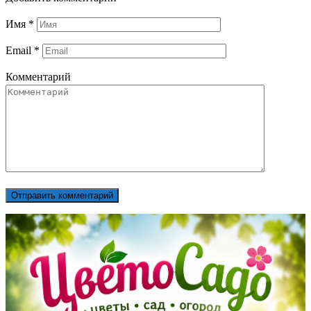
Имя
*
Email
*
Комментарий