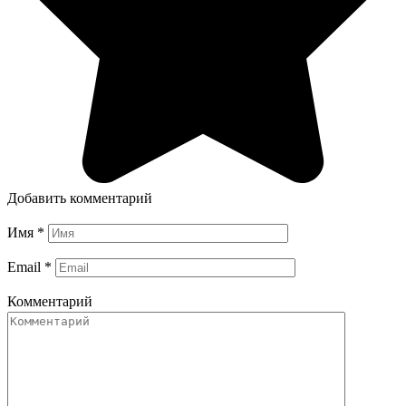
Добавить комментарий
Имя
*
Email
*
Комментарий