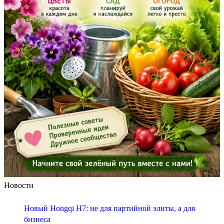
Новости
Новый Hongqi H7: не для партийной элиты, а для
бизнеса