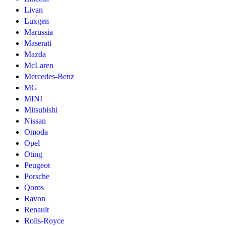
Livan
Luxgen
Marussia
Maserati
Mazda
McLaren
Mercedes-Benz
MG
MINI
Mitsubishi
Nissan
Omoda
Opel
Oting
Peugeot
Porsche
Qoros
Ravon
Renault
Rolls-Royce