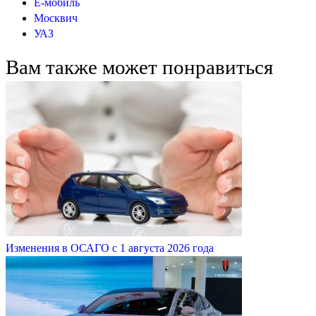
Ё-мобиль
Москвич
УАЗ
Вам также может понравиться
Изменения в ОСАГО с 1 августа 2026 года