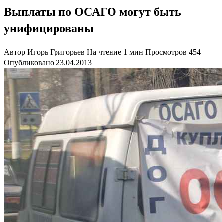
Выплаты по ОСАГО могут быть
унифицированы
Автор
Игорь Григорьев
На чтение
1 мин
Просмотров
454
Опубликовано
23.04.2013