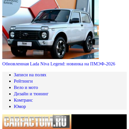
Обновленная Lada Niva Legend: новинка на ПМЭФ-2026
Записи на полях
Рейтинги
Вело и мото
Дизайн и тюнинг
Комтранс
Юмор