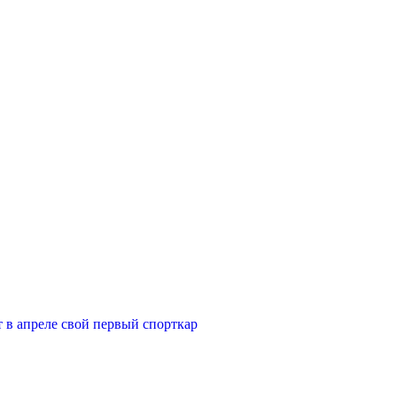
 в апреле свой первый спорткар