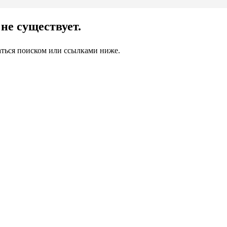
не существует.
аться поиском или ссылками ниже.