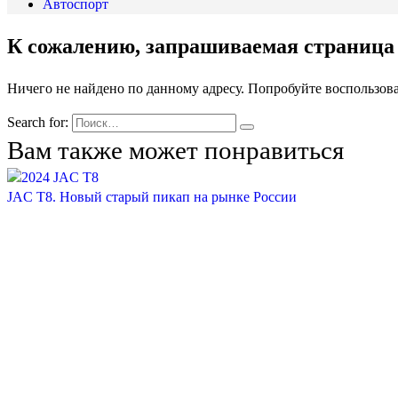
Автоспорт
К сожалению, запрашиваемая страница 
Ничего не найдено по данному адресу. Попробуйте воспользов
Search for:
Вам также может понравиться
JAC T8. Новый старый пикап на рынке России