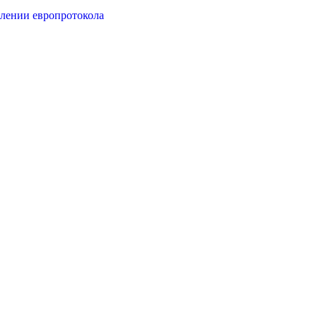
лении европротокола