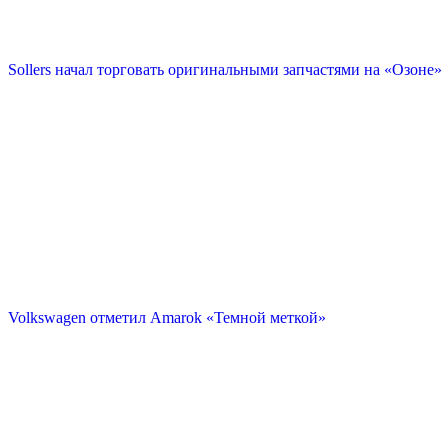
Sollers начал торговать оригинальными запчастями на «Озоне»
Volkswagen отметил Amarok «Темной меткой»