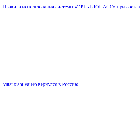
Правила использования системы «ЭРЫ-ГЛОНАСС» при состав
Mitsubishi Pajero вернулся в Россию