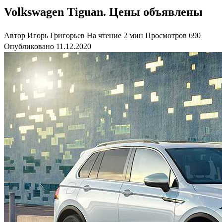
Volkswagen Tiguan. Цены объявлены
Автор
Игорь Григорьев
На чтение
2 мин
Просмотров
690
Опубликовано
11.12.2020