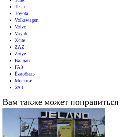
Tesla
Toyota
Volkswagen
Volvo
Voyah
Xcite
ZAZ
Zotye
Валдай
ГАЗ
Ё-мобиль
Москвич
УАЗ
Вам также может понравиться