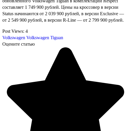
обновленного Volkswagen Tiguan в комплектации Respect
составляет 1 749 900 рублей. Цены на кроссовер в версии
Status начинаются от 2 039 900 рублей, в версии Exclusive —
от 2 549 900 рублей, в версии R-Line — от 2 799 900 рублей.
Post Views:
4
Volkswagen
Volkswagen Tiguan
Оцените статью