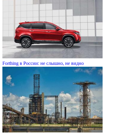
Forthing в России: не слышно, не видно