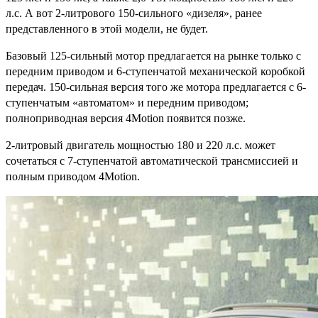
л.с. А вот 2-литрового 150-сильного «дизеля», ранее
представленного в этой модели, не будет.
Базовый 125-сильный мотор предлагается на рынке только с
передним приводом и 6-ступенчатой механической коробкой
передач. 150-сильная версия того же мотора предлагается с 6-
ступенчатым «автоматом» и передним приводом;
полноприводная версия 4Motion появится позже.
2-литровый двигатель мощностью 180 и 220 л.с. может
сочетаться с 7-ступенчатой автоматической трансмиссией и
полным приводом 4Motion.