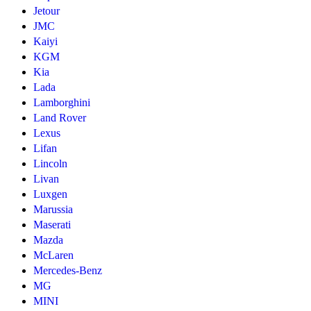
Jetour
JMC
Kaiyi
KGM
Kia
Lada
Lamborghini
Land Rover
Lexus
Lifan
Lincoln
Livan
Luxgen
Marussia
Maserati
Mazda
McLaren
Mercedes-Benz
MG
MINI