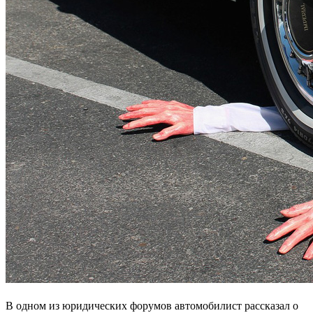
В одном из юридических форумов автомобилист рассказал о