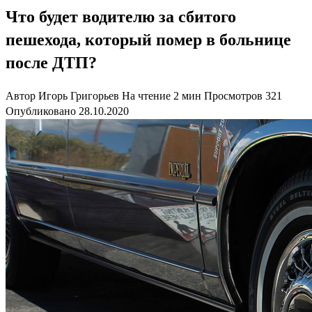
Что будет водителю за сбитого
пешехода, который помер в больнице
после ДТП?
Автор
Игорь Григорьев
На чтение
2 мин
Просмотров
321
Опубликовано
28.10.2020