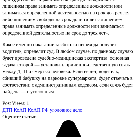
лишением права занимать определенные должности или
заниматься определенной деятельностью на срок до трех лет
либо лишением свободы на срок до пяти лет с лишением
права занимать определенные должности или заниматься
определенной деятельностью на срок до трех лет».
Какое именно наказание за сбитого пешехода получит
водитель, определит суд. В любом случае, по данному случаю
будет проведена судебно-медицинская экспертиза, основная
задача которой — установить причинно-следственную связь
между ДТП и смертью человека. Если ее нет, водитель,
сбивший бабушку на парковке супермаркета, будет отвечать в
соответствии с административным кодексом, если связь будет
найдена — с уголовным.
Post Views:
1
ДТП
КоАП
КоАП РФ
уголовное дело
Оцените статью