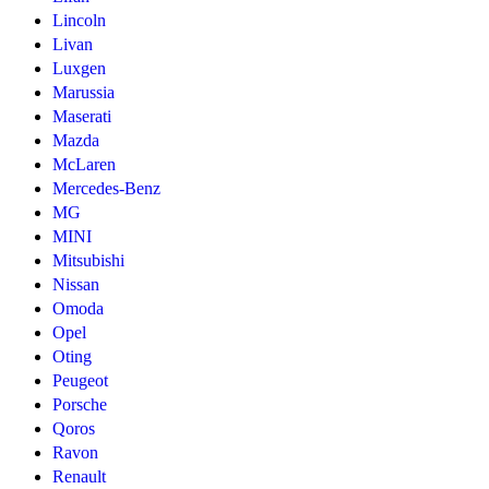
Lincoln
Livan
Luxgen
Marussia
Maserati
Mazda
McLaren
Mercedes-Benz
MG
MINI
Mitsubishi
Nissan
Omoda
Opel
Oting
Peugeot
Porsche
Qoros
Ravon
Renault