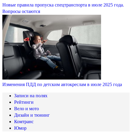
Новые правила пропуска спецтранспорта в июле 2025 года.
Вопросы остаются
Изменения ПДД по детским автокреслам в июле 2025 года
Записи на полях
Рейтинги
Вело и мото
Дизайн и тюнинг
Комтранс
Юмор