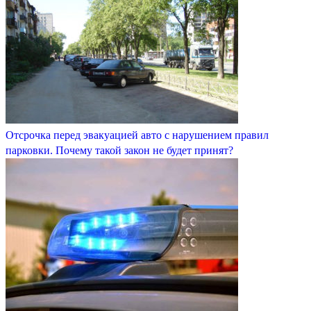
Отсрочка перед эвакуацией авто с нарушением правил
парковки. Почему такой закон не будет принят?