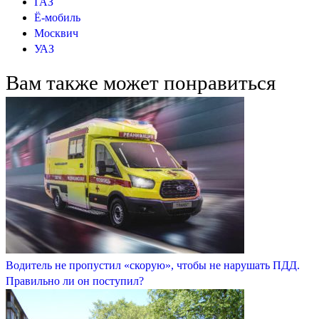
ГАЗ
Ё-мобиль
Москвич
УАЗ
Вам также может понравиться
Водитель не пропустил «скорую», чтобы не нарушать ПДД.
Правильно ли он поступил?