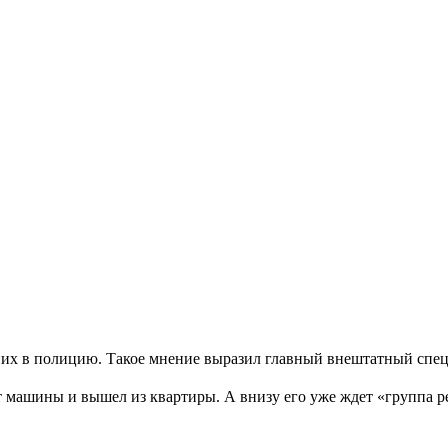
их в полицию. Такое мнение выразил главный внештатный спец
т машины и вышел из квартиры. А внизу его уже ждет «группа р